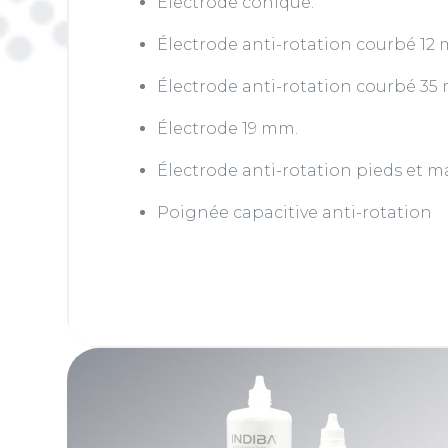
Électrode conique.
Électrode anti-rotation courbé 12
Électrode anti-rotation courbé 35
Électrode 19 mm.
Électrode anti-rotation pieds et m
Poignée capacitive anti-rotation