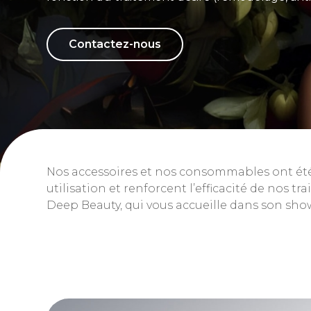
Contactez-nous
Nos accessoires et nos consommables ont été
utilisation et renforcent l’efficacité de nos
Deep Beauty, qui vous accueille dans son show