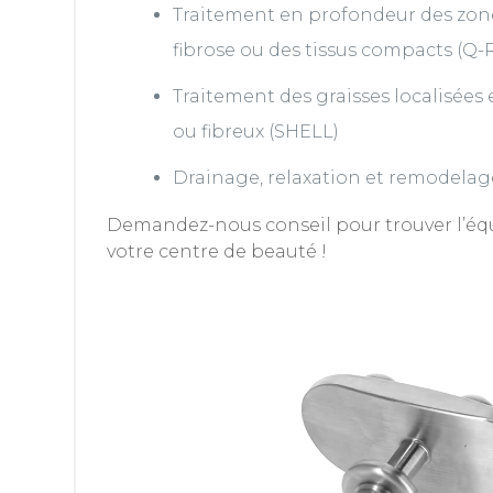
Traitement en profondeur des zon
fibrose ou des tissus compacts (Q
Traitement des graisses localisées
ou fibreux (SHELL)
Drainage, relaxation et remodela
Demandez-nous conseil pour trouver l’é
votre centre de beauté !