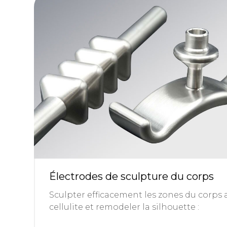
Électrodes de sculpture du corps
Sculpter efficacement les zones du corps a
cellulite et remodeler la silhouette :