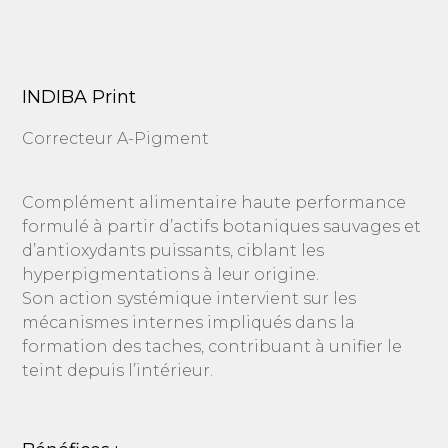
INDIBA Print
Correcteur A-Pigment
Complément alimentaire haute performance
formulé à partir d’actifs botaniques sauvages et
d’antioxydants puissants, ciblant les
hyperpigmentations à leur origine.
Son action systémique intervient sur les
mécanismes internes impliqués dans la
formation des taches, contribuant à unifier le
teint depuis l’intérieur.