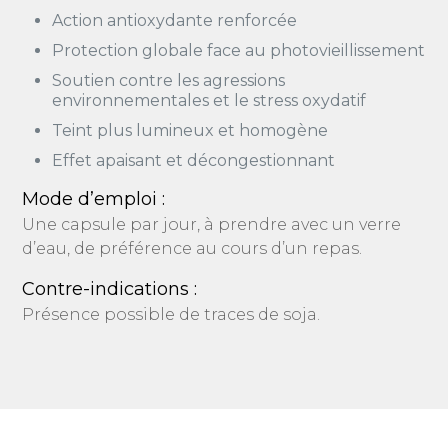
Action antioxydante renforcée
Protection globale face au photovieillissement
Soutien contre les agressions
environnementales et le stress oxydatif
Teint plus lumineux et homogène
Effet apaisant et décongestionnant
Mode d’emploi :
Une capsule par jour, à prendre avec un verre
d’eau, de préférence au cours d’un repas.
Contre-indications :
Présence possible de traces de soja.