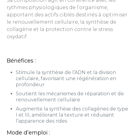
Sa composition agit en cohérence avec les
rythmes physiologiques de l’organisme,
apportant des actifs ciblés destinés à optimiser
le renouvellement cellulaire, la synthèse de
collagène et la protection contre le stress
oxydatif.
Bénéfices :
Stimule la synthèse de l’ADN et la division
cellulaire, favorisant une régénération en
profondeur
Soutient les mécanismes de réparation et de
renouvellement cellulaire
Augmente la synthèse des collagènes de type
I et III, améliorant la texture et réduisant
l’apparence des rides
Mode d’emploi :