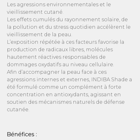
Les agressions environnementales et le
vieillissement cutané.
Les effets cumulés du rayonnement solaire, de
la pollution et du stress quotidien accélèrent le
vieillissement de la peau.
L’exposition répétée à ces facteurs favorise la
production de radicaux libres, molécules
hautement réactives responsables de
dommages oxydatifs au niveau cellulaire.
Afin d’accompagner la peau face à ces
agressions internes et externes, INDIBA Shade a
été formulé comme un complément à forte
concentration en antioxydants, agissant en
soutien des mécanismes naturels de défense
cutanée.
Bénéfices :