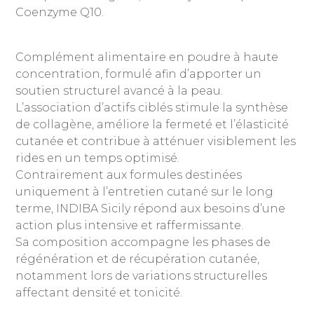
Coenzyme Q10.
Complément alimentaire en poudre à haute
concentration, formulé afin d’apporter un
soutien structurel avancé à la peau.
L’association d’actifs ciblés stimule la synthèse
de collagène, améliore la fermeté et l’élasticité
cutanée et contribue à atténuer visiblement les
rides en un temps optimisé.
Contrairement aux formules destinées
uniquement à l’entretien cutané sur le long
terme, INDIBA Sicily répond aux besoins d’une
action plus intensive et raffermissante.
Sa composition accompagne les phases de
régénération et de récupération cutanée,
notamment lors de variations structurelles
affectant densité et tonicité.