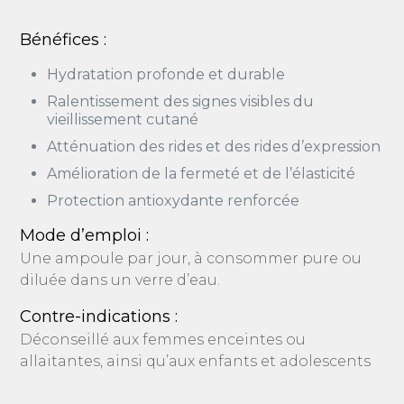
Bénéfices :
Hydratation profonde et durable
Ralentissement des signes visibles du
vieillissement cutané
Atténuation des rides et des rides d’expression
Amélioration de la fermeté et de l’élasticité
Protection antioxydante renforcée
Mode d’emploi :
Une ampoule par jour, à consommer pure ou
diluée dans un verre d’eau.
Contre-indications :
Déconseillé aux femmes enceintes ou
allaitantes, ainsi qu’aux enfants et adolescents