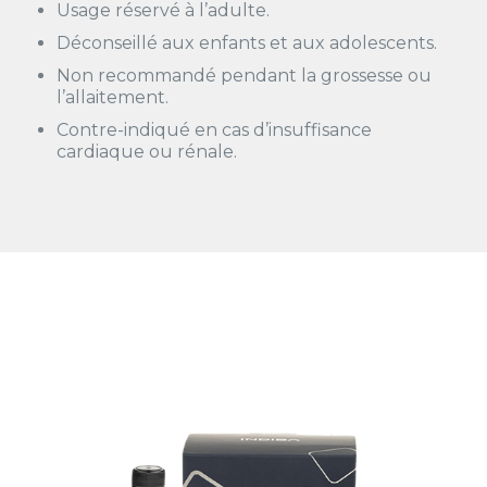
Usage réservé à l’adulte.
Déconseillé aux enfants et aux adolescents.
Non recommandé pendant la grossesse ou
l’allaitement.
Contre-indiqué en cas d’insuffisance
cardiaque ou rénale.