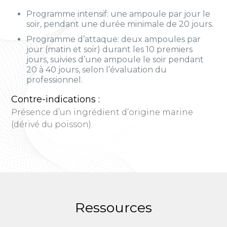
Programme intensif: une ampoule par jour le
soir, pendant une durée minimale de 20 jours.
Programme d’attaque: deux ampoules par
jour (matin et soir) durant les 10 premiers
jours, suivies d’une ampoule le soir pendant
20 à 40 jours, selon l’évaluation du
professionnel.
Contre-indications :
Présence d’un ingrédient d’origine marine
(dérivé du poisson).
Ressources