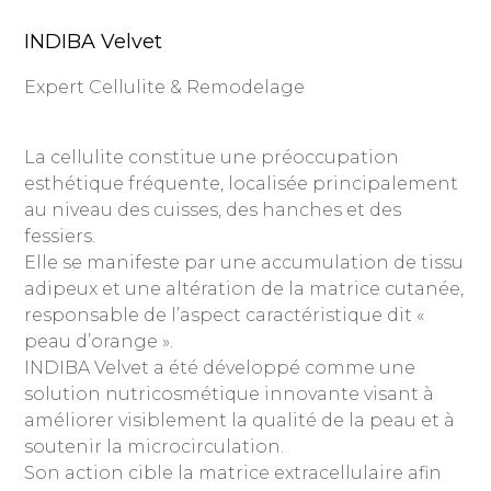
INDIBA Velvet
Expert Cellulite & Remodelage
La cellulite constitue une préoccupation
esthétique fréquente, localisée principalement
au niveau des cuisses, des hanches et des
fessiers.
Elle se manifeste par une accumulation de tissu
adipeux et une altération de la matrice cutanée,
responsable de l’aspect caractéristique dit «
peau d’orange ».
INDIBA Velvet a été développé comme une
solution nutricosmétique innovante visant à
améliorer visiblement la qualité de la peau et à
soutenir la microcirculation.
Son action cible la matrice extracellulaire afin