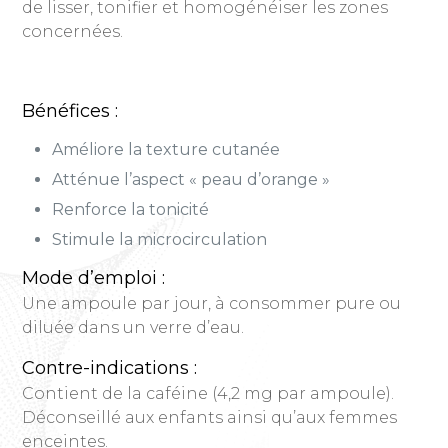
de lisser, tonifier et homogénéiser les zones
concernées.
Bénéfices :
Améliore la texture cutanée
Atténue l’aspect « peau d’orange »
Renforce la tonicité
Stimule la microcirculation
Mode d’emploi :
Une ampoule par jour, à consommer pure ou
diluée dans un verre d’eau.
Contre-indications :
Contient de la caféine (4,2 mg par ampoule).
Déconseillé aux enfants ainsi qu’aux femmes
enceintes.