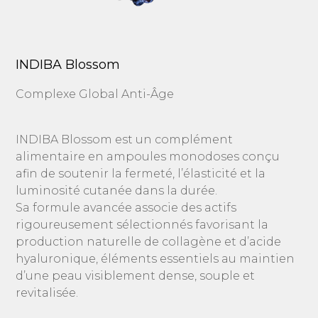
INDIBA Blossom
Complexe Global Anti-Âge
INDIBA Blossom est un complément
alimentaire en ampoules monodoses conçu
afin de soutenir la fermeté, l’élasticité et la
luminosité cutanée dans la durée.
Sa formule avancée associe des actifs
rigoureusement sélectionnés favorisant la
production naturelle de collagène et d’acide
hyaluronique, éléments essentiels au maintien
d’une peau visiblement dense, souple et
revitalisée.