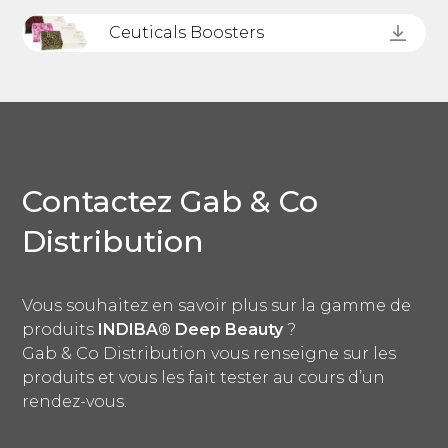
Ceuticals Boosters
Contactez Gab & Co
Distribution
Vous souhaitez en savoir plus sur la gamme de
produits
INDIBA® Deep Beauty
?
Gab & Co Distribution vous renseigne sur les
produits et vous les fait tester au cours d’un
rendez-vous.