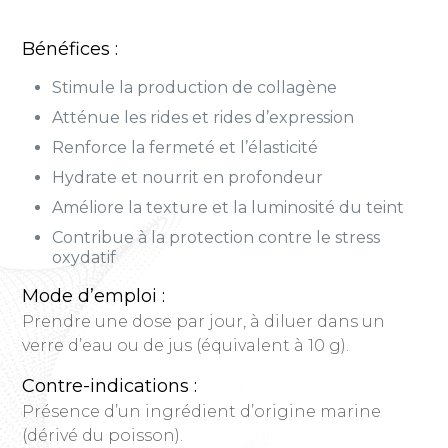
Bénéfices :
Stimule la production de collagène
Atténue les rides et rides d’expression
Renforce la fermeté et l’élasticité
Hydrate et nourrit en profondeur
Améliore la texture et la luminosité du teint
Contribue à la protection contre le stress
oxydatif
Mode d’emploi :
Prendre une dose par jour, à diluer dans un
verre d’eau ou de jus (équivalent à 10 g).
Contre-indications :
Présence d’un ingrédient d’origine marine
(dérivé du poisson).