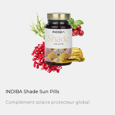
INDIBA Shade Sun Pills
Complément solaire protecteur global