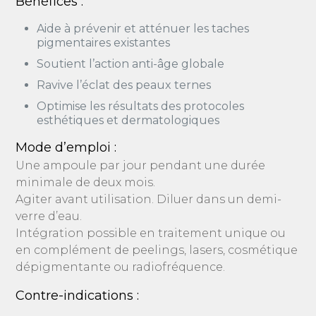
Bénéfices :
Aide à prévenir et atténuer les taches
pigmentaires existantes
Soutient l’action anti-âge globale
Ravive l’éclat des peaux ternes
Optimise les résultats des protocoles
esthétiques et dermatologiques
Mode d’emploi :
Une ampoule par jour pendant une durée
minimale de deux mois.
Agiter avant utilisation. Diluer dans un demi-
verre d’eau.
Intégration possible en traitement unique ou
en complément de peelings, lasers, cosmétique
dépigmentante ou radiofréquence.
Contre-indications :