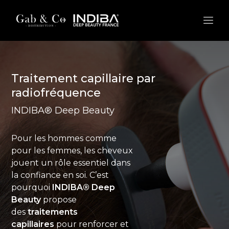
Traitement capillaire par
radiofréquence
INDIBA® Deep Beauty
Pour les hommes comme
pour les femmes, les cheveux
jouent un rôle essentiel dans
la confiance en soi. C’est
pourquoi
INDIBA® Deep
Beauty
propose
des
traitements
capillaires
pour renforcer et