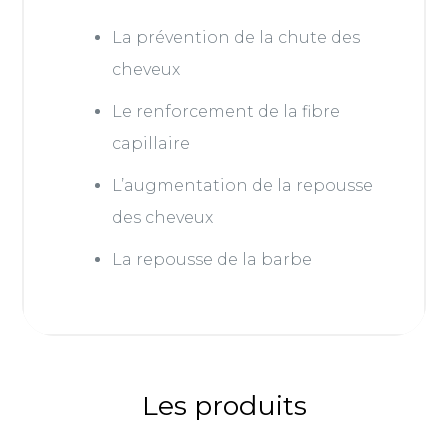
La prévention de la chute des
cheveux
Le renforcement de la fibre
capillaire
L’augmentation de la repousse
des cheveux
La repousse de la barbe
Les produits