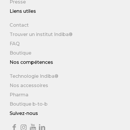
Presse
Liens utiles
Contact
Trouver un institut Indiba®
FAQ
Boutique
Nos compétences
Technologie Indiba®
Nos accessoires
Pharma
Boutique b-to-b
Suivez-nous