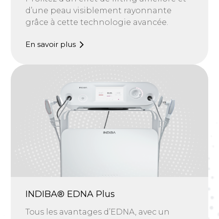
d’une peau visiblement rayonnante
grâce à cette technologie avancée.
En savoir plus
INDIBA® EDNA Plus
Tous les avantages d’EDNA, avec un