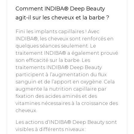
Comment INDIBA® Deep Beauty
agit-il sur les cheveux et la barbe ?
Fini les implants capillaires ! Avec
INDIBA®, les cheveux sont renforcés en
quelques séances seulement. Le
traitement INDIBA® a également prouvé
son efficacité sur la barbe. Les
traitements INDIBA® Deep Beauty
participent à l’augmentation du flux
sanguin et de l’apport en oxygène. Cela
augmente la nutrition capillaire par
fixation des acides aminés et des
vitamines nécessaires à la croissance des
cheveux.
Les actions d’INDIBA® Deep Beauty sont
visibles à différents niveaux :