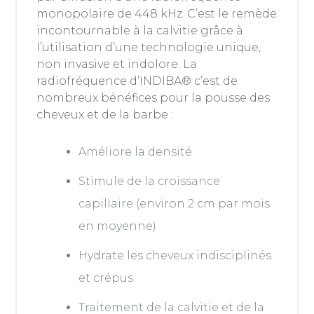
monopolaire de 448 kHz. C’est le remède
incontournable à la calvitie grâce à
l’utilisation d’une technologie unique,
non invasive et indolore. La
radiofréquence d’INDIBA® c’est de
nombreux bénéfices pour la pousse des
cheveux et de la barbe :
Améliore la densité
Stimule de la croissance
capillaire (environ 2 cm par mois
en moyenne)
Hydrate les cheveux indisciplinés
et crépus
Traitement de la calvitie et de la