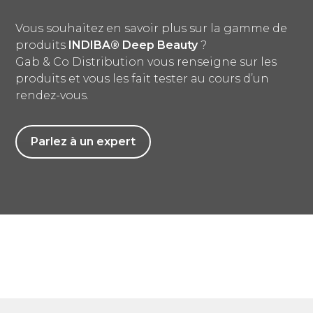
Vous souhaitez en savoir plus sur la gamme de
produits
INDIBA® Deep Beauty
?
Gab & Co Distribution vous renseigne sur les
produits et vous les fait tester au cours d’un
rendez-vous.
Parlez à un expert