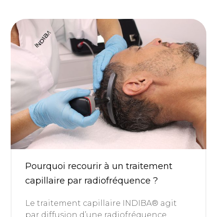
Pourquoi recourir à un traitement
capillaire par radiofréquence ?
Le traitement capillaire INDIBA® agit
par diffusion d’une radiofréquence