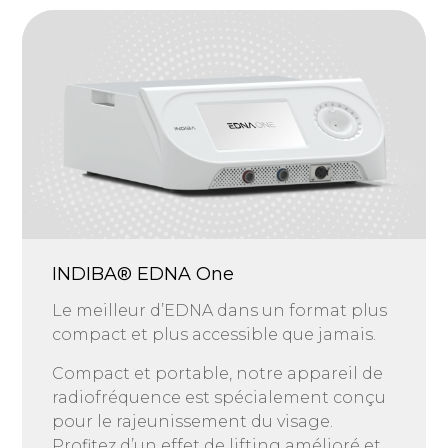
INDIBA® EDNA One
Le meilleur d’EDNA dans un format plus
compact et plus accessible que jamais.
Compact et portable, notre appareil de
radiofréquence est spécialement conçu
pour le rajeunissement du visage.
Profitez d’un effet de lifting amélioré et