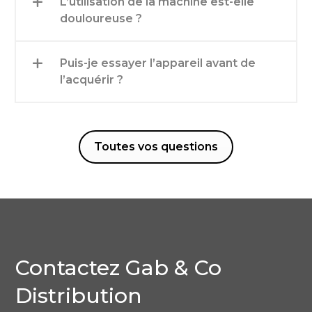
L’utilisation de la machine est-elle
douloureuse ?
Puis-je essayer l’appareil avant de
l’acquérir ?
Toutes vos questions
Contactez Gab & Co
Distribution