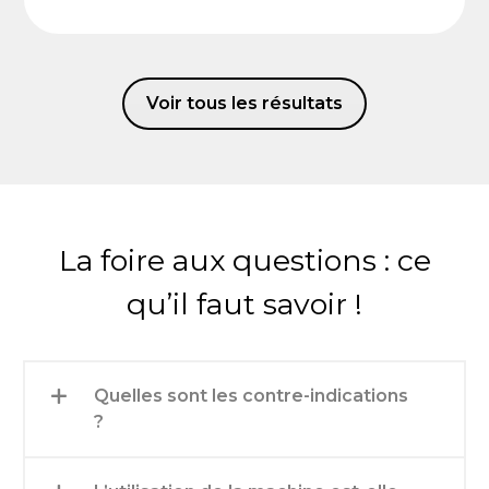
Voir tous les résultats
La foire aux questions : ce
qu’il faut savoir !
Quelles sont les contre-indications
?